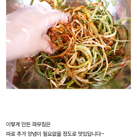
이렇게 만든 파무침은
따로 추가 양념이 필요없을 정도로 맛있답니다~