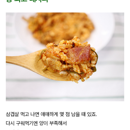
삼겹살 먹고 나면 애매하게 몇 점 남을 때 있죠.
다시 구워먹기엔 양이 부족해서