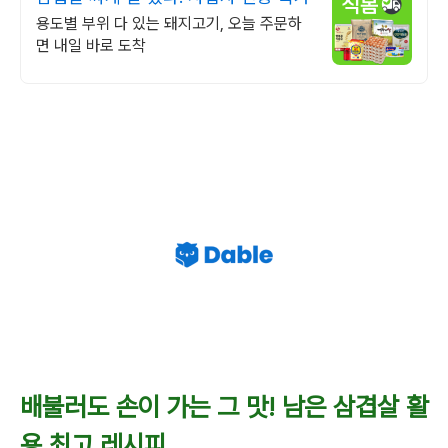
용도별 부위 다 있는 돼지고기, 오늘 주문하
면 내일 바로 도착
배불러도 손이 가는 그 맛! 남은 삼겹살 활
용 최고 레시피