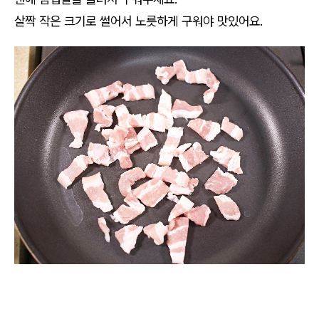
살짝 작은 크기로 썰어서 노릇하게 구워야 맛있어요.