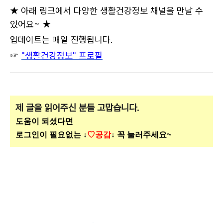
★ 아래 링크에서 다양한 생활건강정보 채널을 만날 수
있어요~ ★
업데이트는 매일 진행됩니다.
☞
"생활건강정보" 프로필
제 글을 읽어주신 분들 고맙습니다.
도움이 되셨다면
로그인이 필요없는 ↓
♡공감
↓ 꼭 눌러주세요~