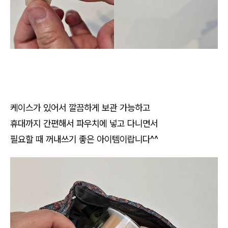
케이스가 있어서 깔끔하게 보관 가능하고
휴대까지 간편해서 파우치에 넣고 다니면서
필요할 때 꺼내쓰기 좋은 아이템이랍니다^^