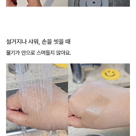
설거지나 샤워, 손을 씻을 때
물기가 안으로 스며들지 않아요.