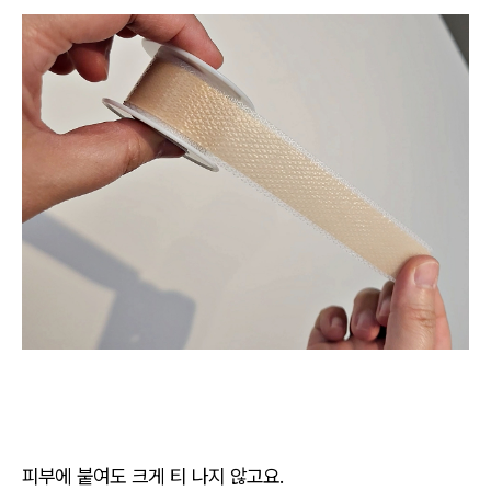
피부에 붙여도 크게 티 나지 않고요.