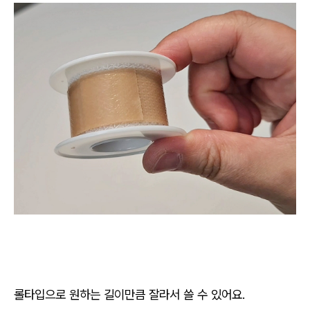
롤타입으로 원하는 길이만큼 잘라서 쓸 수 있어요.