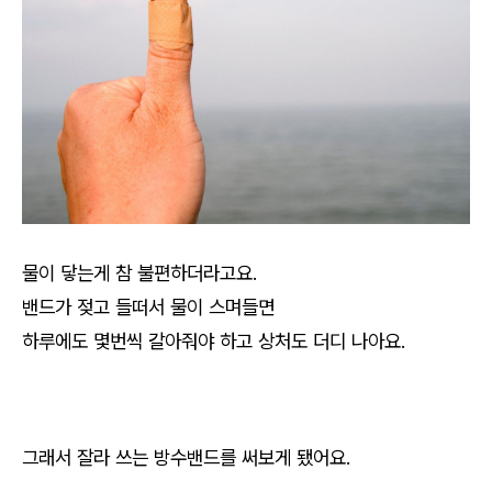
물이 닿는게 참 불편하더라고요.
밴드가 젖고 들떠서 물이 스며들면
하루에도 몇번씩 갈아줘야 하고 상처도 더디 나아요.
그래서 잘라 쓰는 방수밴드를 써보게 됐어요.