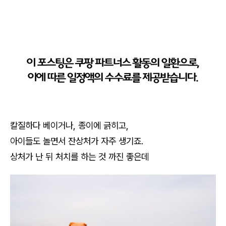
칼질하다 베이거나, 종이에 긁히고,
아이들도 놀면서 잔상처가 자주 생기죠.
상처가 난 뒤 처치를 하는 것 까진 좋은데