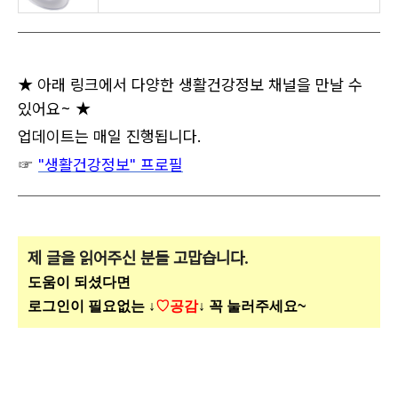
★ 아래 링크에서 다양한 생활건강정보 채널을 만날 수
있어요~ ★
업데이트는 매일 진행됩니다.
☞
"생활건강정보" 프로필
제 글을 읽어주신 분들 고맙습니다.
도움이 되셨다면
로그인이 필요없는 ↓
♡공감
↓ 꼭 눌러주세요~