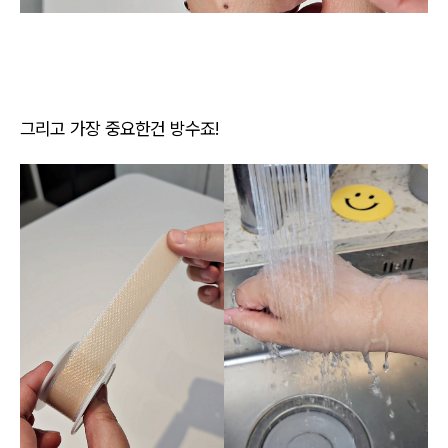
그리고 가장 중요한건 방수죠!