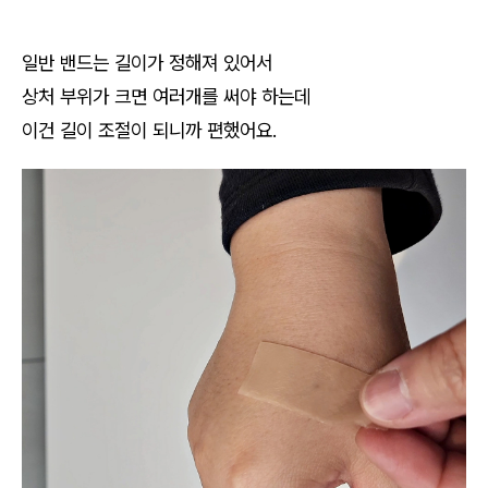
일반 밴드는 길이가 정해져 있어서
상처 부위가 크면 여러개를 써야 하는데
이건 길이 조절이 되니까 편했어요.