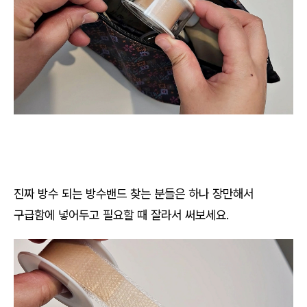
진짜 방수 되는 방수밴드 찾는 분들은 하나 장만해서
구급함에 넣어두고 필요할 때 잘라서 써보세요.