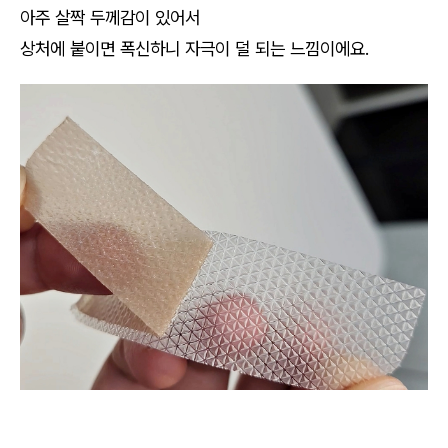
아주 살짝 두께감이 있어서
상처에 붙이면 폭신하니 자극이 덜 되는 느낌이에요.