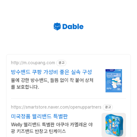
http://m.coupang.com
광고
방수밴드 쿠팡 가성비 좋은 실속 구성
물에 강한 방수밴드, 들뜸 없이 착 붙어 상처
를 보호합니다.
https://smartstore.naver.com/openuppartners
광고
미국정품 웰리밴드 특별판
Welly 웰리밴드 특별판 아쿠아 카멜레온 야
광 키즈밴드 반창고 틴케이스