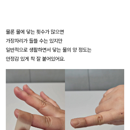
물론 물에 닿는 횟수가 많으면
가장자리가 들뜰 수는 있지만
일반적으로 생활하면서 닿는 물의 양 정도는
안정감 있게 착 잘 붙어있어요.