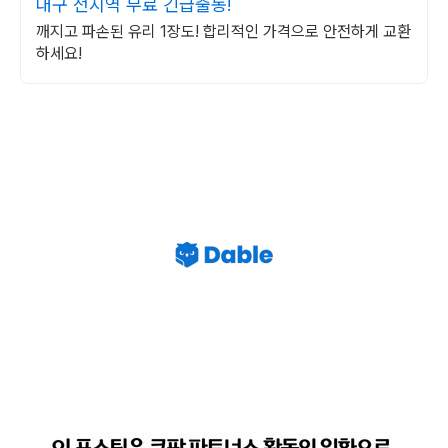
대구 전지역 무료 긴급출동!
깨지고 파손된 유리 1장도! 합리적인 가격으로 안전하게 교환
하세요!