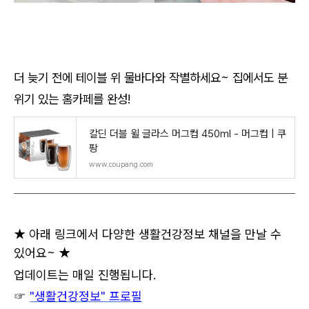
더 늦기 전에 테이블 위 물바다와 작별하세요~ 집에서도 분
위기 있는 홈카페를 완성!
칼딘 더블 윌 글라스 머그컵 450ml - 머그컵 | 쿠
팡
www.coupang.com
★ 아래 링크에서 다양한 생활건강정보 채널을 만날 수
있어요~ ★
업데이트는 매일 진행됩니다.
☞
"생활건강정보" 프로필