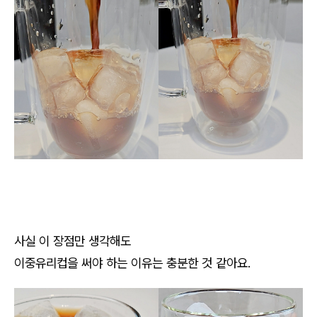
사실 이 장점만 생각해도
이중유리컵을 써야 하는 이유는 충분한 것 같아요.