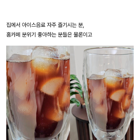
집에서 아이스음료 자주 즐기시는 분,
홈카페 분위기 좋아하는 분들은 물론이고