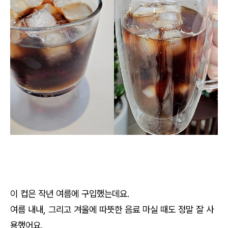
이 컵은 작년 여름에 구입했는데요.
여름 내내, 그리고 겨울에 따뜻한 음료 마실 때도 정말 잘 사
용했어요.