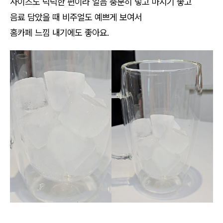
사이즈도 넉넉한 편이라 얼음 충분히 넣고 마시기 좋고
음료 담았을 때 비주얼도 예쁘게 보여서
홈카페 느낌 내기에도 좋아요.