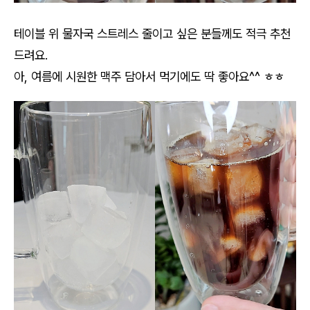
테이블 위 물자국 스트레스 줄이고 싶은 분들께도 적극 추천
드려요.
아, 여름에 시원한 맥주 담아서 먹기에도 딱 좋아요^^ ㅎㅎ