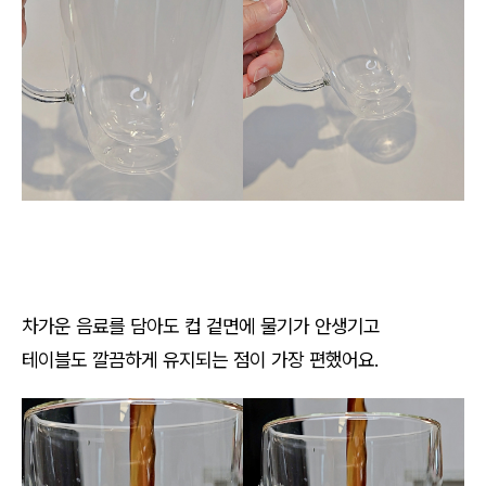
차가운 음료를 담아도 컵 겉면에 물기가 안생기고
테이블도 깔끔하게 유지되는 점이 가장 편했어요.