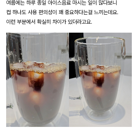
여름에는 하루 종일 아이스음료 마시는 일이 많다보니
컵 하나도 사용 편의성이 꽤 중요하다는걸 느끼는데요.
이런 부분에서 확실히 차이가 있더라고요.