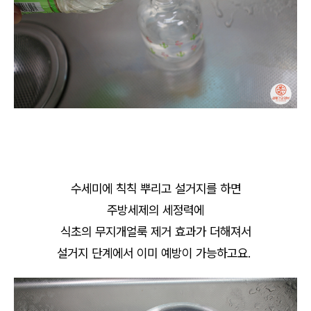
수세미에 칙칙 뿌리고 설거지를 하면
주방세제의 세정력에
식초의 무지개얼룩 제거 효과가 더해져서
설거지 단계에서 이미 예방이 가능하고요.