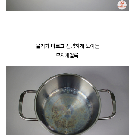
물기가 마르고 선명하게 보이는
무지개얼룩!