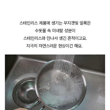
스테인리스 제품에 생기는 무지갯빛 얼룩은
수돗물 속 미네랄 성분이
스테인리스와 만나서 생긴 흔적이고요.
지극히 자연스러운 현상이긴 해요.