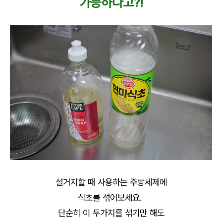
가능하다고?!
설거지할 때 사용하는 주방세제에
식초를 섞어보세요.
단순히 이 두가지를 섞기만 해도