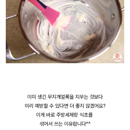
이미 생긴 무지개얼룩을 지우는 것보다
미리 예방할 수 있다면 더 좋지 않겠어요?
이게 바로 주방세제랑 식초를
섞어서 쓰는 이유랍니다^^