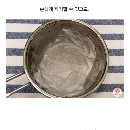
손쉽게 제거할 수 있고요.