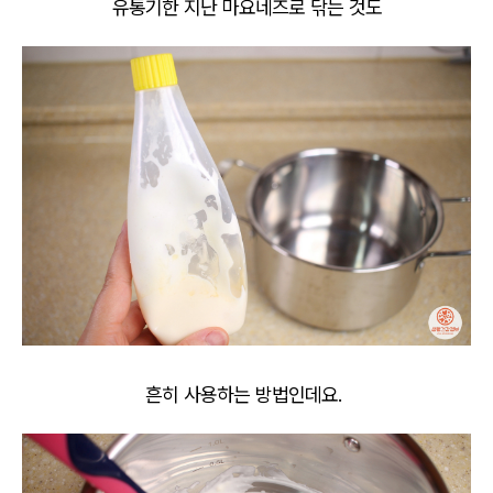
유통기한 지난 마요네즈로 닦는 것도
흔히 사용하는 방법인데요.