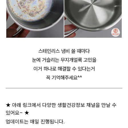
스테인리스 냄비 쓸 때마다
눈에 거슬리는 무지개얼룩 고민을
이거 하나로 해결할 수 있다는거
꼭 기억해주세요^^
★ 아래 링크에서 다양한 생활건강정보 채널을 만날 수
있어요~ ★
업데이트는 매일 진행됩니다.