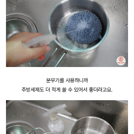
분무기를 사용하니까
주방세제도 더 적게 쓸 수 있어서 좋더라고요.