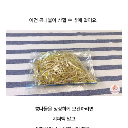
이건 콩나물이 상할 수 밖에 없어요.
콩나물을 싱싱하게 보관하려면
지퍼백 말고