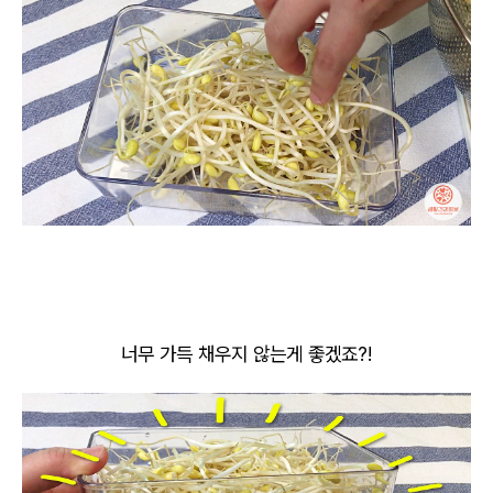
너무 가득 채우지 않는게 좋겠죠?!