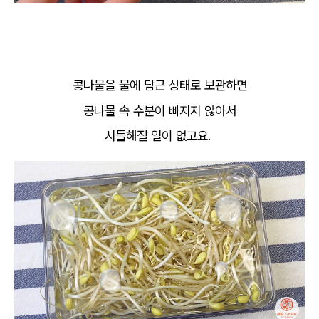
콩나물을 물에 담근 상태로 보관하면
콩나물 속 수분이 빠지지 않아서
시들해질 일이 없고요.