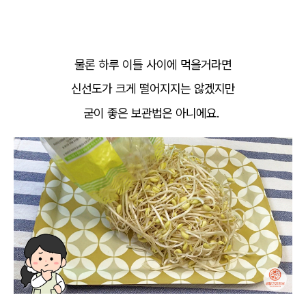
물론 하루 이틀 사이에 먹을거라면
신선도가 크게 떨어지지는 않겠지만
굳이 좋은 보관법은 아니에요.