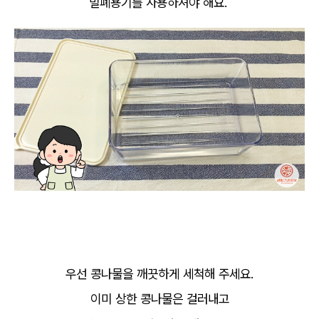
밀폐용기를 사용하셔야 해요.
우선 콩나물을 깨끗하게 세척해 주세요.
이미 상한 콩나물은 걸러내고