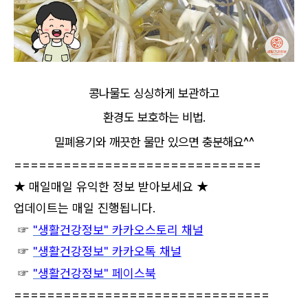
콩나물도 싱싱하게 보관하고
환경도 보호하는 비법.
밀폐용기와 깨끗한 물만 있으면 충분해요^^
==============================
★ 매일매일 유익한 정보 받아보세요 ★
업데이트는 매일 진행됩니다.
☞
"생활건강정보"
카카오스
토리 채널
☞
"생활건강정보" 카카오톡 채널
☞
"생활건강정보" 페이스북
===============================