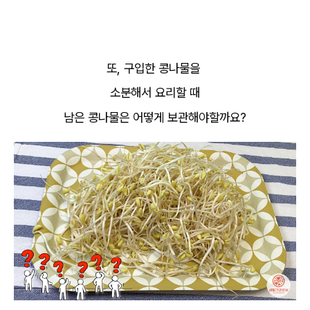
또, 구입한 콩나물을
소분해서 요리할 때
남은 콩나물은 어떻게 보관해야할까요?