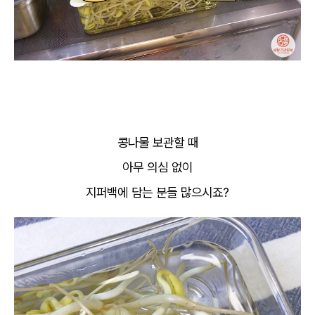
콩나물 보관할 때
아무 의심 없이
지퍼백에 담는 분들 많으시죠?