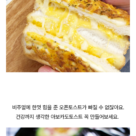
비주얼에 한껏 힘을 준 오픈토스트가 빠질 수 없잖아요.
건강까지 생각한 아보카도토스트 꼭 만들어보세요.