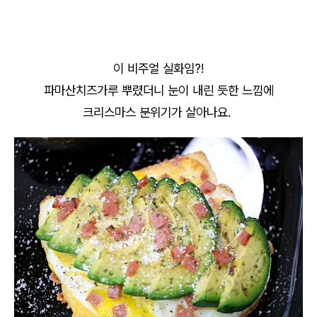
이 비주얼 실화임?!
파마산치즈가루 뿌렸더니 눈이 내린 듯한 느낌에
크리스마스 분위기가 살아나요.