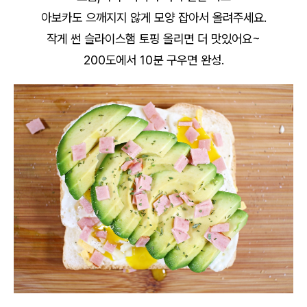
아보카도 으깨지지 않게 모양 잡아서 올려주세요.
작게 썬 슬라이스햄 토핑 올리면 더 맛있어요~
200도에서 10분 구우면 완성.