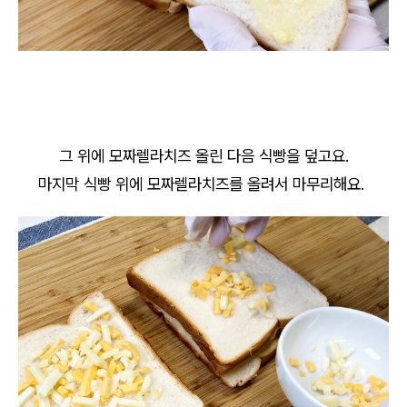
그 위에 모짜렐라치즈 올린 다음 식빵을 덮고요.
마지막 식빵 위에 모짜렐라치즈를 올려서 마무리해요.