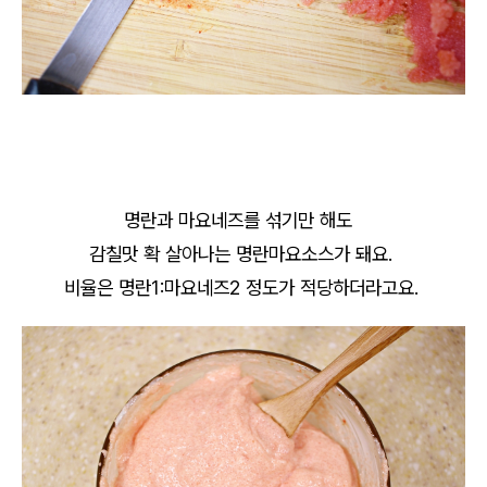
명란과 마요네즈를 섞기만 해도
감칠맛 확 살아나는 명란마요소스가 돼요.
비율은 명란1:마요네즈2 정도가 적당하더라고요.