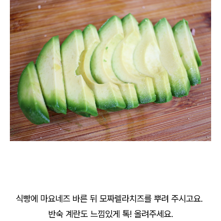
식빵에 마요네즈 바른 뒤 모짜렐라치즈를 뿌려 주시고요.
반숙 계란도 느낌있게 톡! 올려주세요.