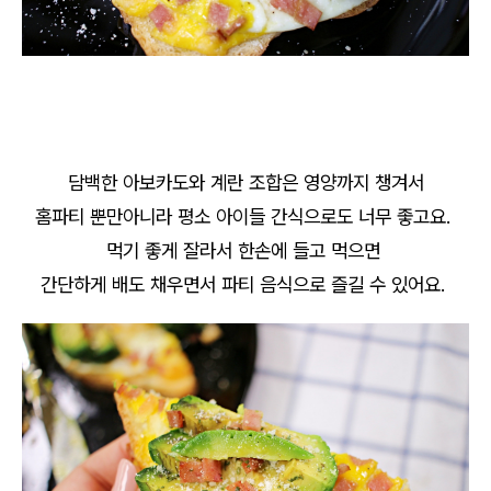
담백한 아보카도와 계란 조합은 영양까지 챙겨서
홈파티 뿐만아니라 평소 아이들 간식으로도 너무 좋고요.
먹기 좋게 잘라서 한손에 들고 먹으면
간단하게 배도 채우면서 파티 음식으로 즐길 수 있어요.