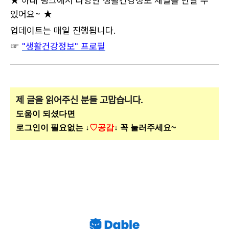
★ 아래 링크에서 다양한 생활건강정보 채널을 만날 수
있어요~ ★
업데이트는 매일 진행됩니다.
☞
"생활건강정보" 프로필
제 글을 읽어주신 분들 고맙습니다.
도움이 되셨다면
로그인이 필요없는 ↓
♡공감
↓ 꼭 눌러주세요~