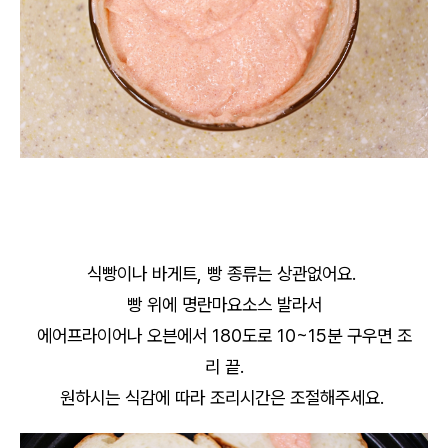
식빵이나 바게트, 빵 종류는 상관없어요.
빵 위에 명란마요소스 발라서
에어프라이어나 오븐에서 180도로 10~15분 구우면 조
리 끝.
원하시는 식감에 따라 조리시간은 조절해주세요.