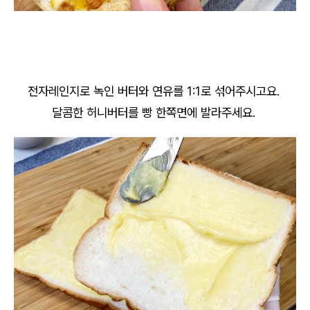
전자레인지로 녹인 버터와 연유를 1:1로 섞어주시고요.
달콤한 허니버터를 빵 한쪽면에 발라주세요.