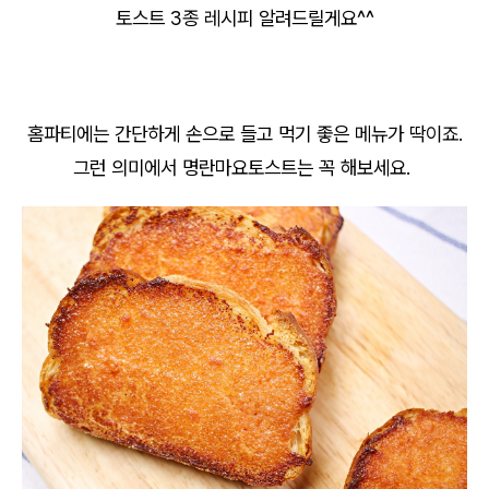
토스트 3종 레시피 알려드릴게요^^
홈파티에는 간단하게 손으로 들고 먹기 좋은 메뉴가 딱이죠.
그런 의미에서 명란마요토스트는 꼭 해보세요.