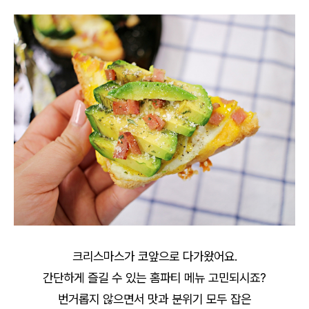
크리스마스가 코앞으로 다가왔어요.
간단하게 즐길 수 있는 홈파티 메뉴 고민되시죠?
번거롭지 않으면서 맛과 분위기 모두 잡은