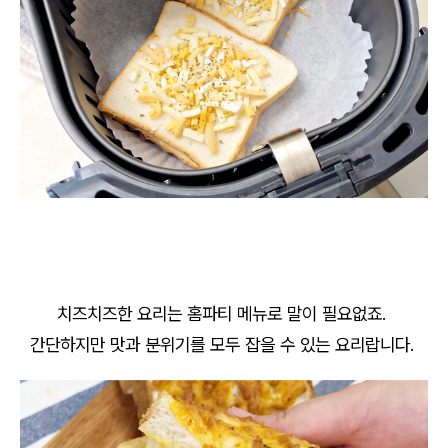
치즈치즈한 요리는 홈파티 메뉴로 말이 필요없죠.
간단하지만 맛과 분위기를 모두 잡을 수 있는 요리랍니다.