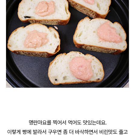
명란마요를 찍어서 먹어도 맛있는데요.
이렇게 빵에 발라서 구우면 좀 더 바삭하면서 비린맛도 줄고