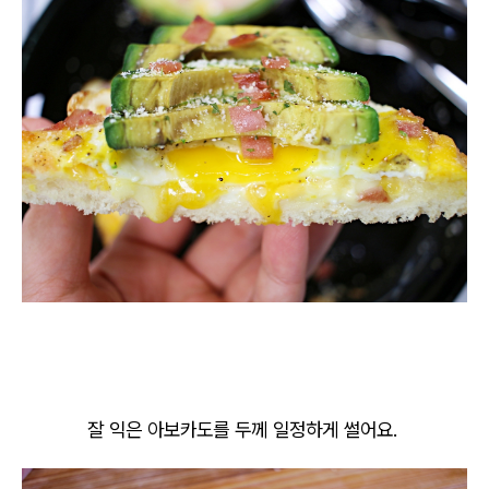
잘 익은 아보카도를 두께 일정하게 썰어요.