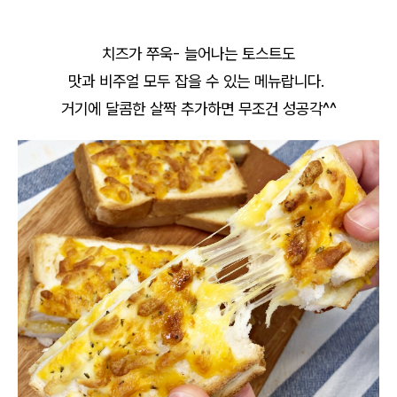
치즈가 쭈욱- 늘어나는 토스트도
맛과 비주얼 모두 잡을 수 있는 메뉴랍니다.
거기에 달콤한 살짝 추가하면 무조건 성공각^^