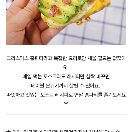
크리스마스 홈파티라고 복잡한 요리로만 채울 필요는 없잖아
요.
매일 먹는 토스트라도 레시피만 살짝 바꾸면
테이블 분위기까지 살릴 수 있어요.
따뜻하고 맛있는 토스트 레시피로 연말 홈파티를 즐겨보세요
^^