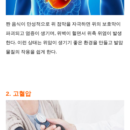
짠 음식이 만성적으로 위 점막을 자극하면 위의 보호막이
파괴되고 염증이 생기며, 위벽이 헐면서 위축 위염이 발생
한다. 이런 상태는 위암이 생기기 좋은 환경을 만들고 발암
물질의 작용을 쉽게 한다.
2. 고혈압