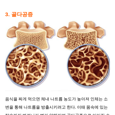
3. 골다공증
음식을 짜게 먹으면 체내 나트륨 농도가 높아져 인체는 소
변을 통해 나트륨을 방출시키려고 한다. 이때 몸속에 있는