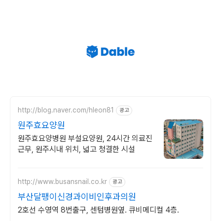
http://blog.naver.com/hleon81
광고
원주효요양원
원주효요양병원 부설요양원, 24시간 의료진
근무, 원주시내 위치, 넓고 청결한 시설
http://www.busansnail.co.kr
광고
부산달팽이신경과이비인후과의원
2호선 수영역 8번출구, 센텀병원옆. 큐비메디컬 4층.