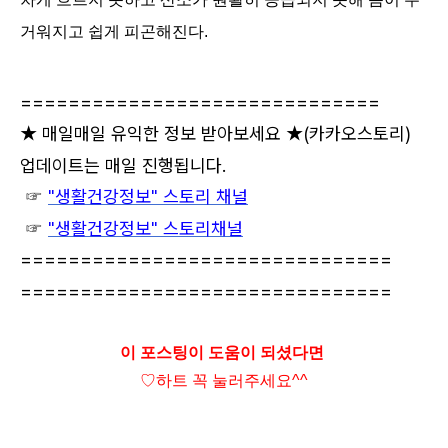
거워지고 쉽게 피곤해진다.
==============================
★ 매일매일 유익한 정보 받아보세요 ★
(카카오스토리)
업데이트는 매일 진행됩니다.
☞
"생활건강정보" 스토리 채널
☞
"생활건강정보" 스토리채널
===============================
===============================
이 포스팅이 도움이 되셨다면
♡하트
꼭 눌러주세요^^