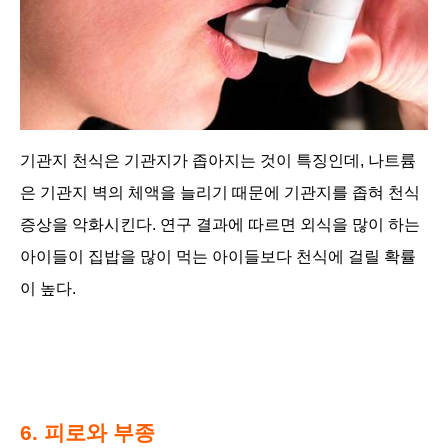
기관지 천식은 기관지가 좁아지는 것이 특징인데, 나트륨
은 기관지 벽의 체액을 늘리기 때문에 기관지를 좁혀 천식
증상을 악화시킨다. 연구 결과에 따르면 외식을 많이 하는
아이들이 집밥을 많이 먹는 아이들보다 천식에 걸릴 확률
이 높다.
6. 피로와 부종