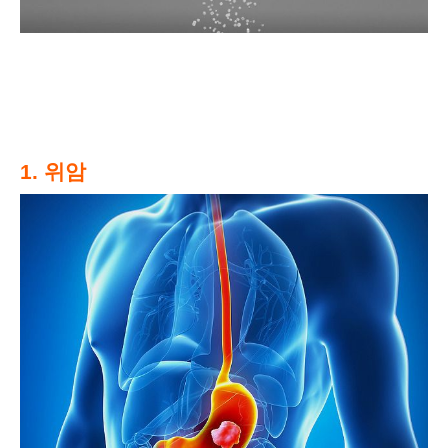
1. 위암