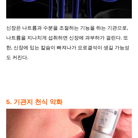
신장은 나트륨과 수분을 조절하는 기능을 하는 기관으로,
나트륨을 지나치게 섭취하면 신장에 과부하가 걸린다. 또
한, 신장에 있는 칼슘이 빠져나가 요로결석이 생길 가능성
도 커진다.
5. 기관지 천식 악화