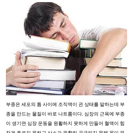
부종은 세포의 틈 사이에 조직액이 괸 상태를 말하는데 부
종을 만드는 물질이 바로 나트륨이다. 심장의 근육에 부종
이 생기면 심장 운동을 원활하지 못하게 만들어 혈액이 힘
차게 흐르지 못하고 산소가 원활히 공급되지 못해 몸이 무