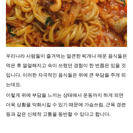
우리나라 사람들이 즐겨먹는 얼큰한 찌개나 매운 음식들은
먹은 후 얼얼해지고 속이 쓰렸던 경험이 한 번쯤은 있을 것
입니다. 이러한 자극적인 음식들은 위에 큰 부담을 주게 되
는데요.
이렇게 위에 부담을 느끼는 상태에서 운동까지 하게 되면
더욱 상황을 악화시킬 수 있기 때문에 가슴쓰림, 근육 경련
등과 같은 신체적 고통을 동반할 수 있다고 합니다.