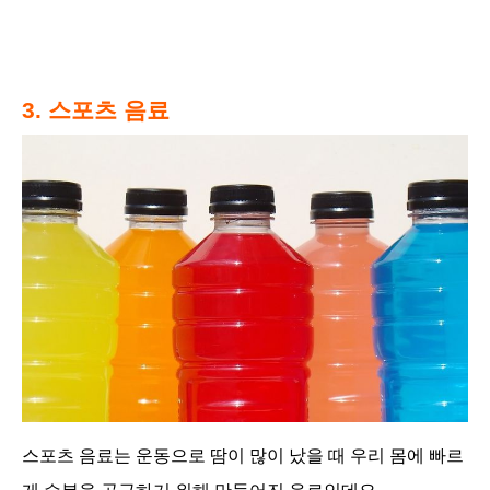
3. 스포츠 음료
스포츠 음료는 운동으로 땀이 많이 났을 때 우리 몸에 빠르