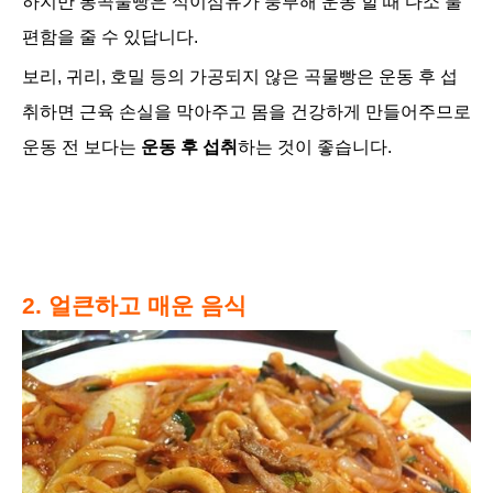
하지만 통곡물빵은 식이섬유가 풍부해 운동 할 때 다소 불
편함을 줄 수 있답니다.
보리, 귀리, 호밀 등의 가공되지 않은 곡물빵은 운동 후 섭
취하면 근육 손실을 막아주고 몸을 건강하게 만들어주므로
운동 전 보다는
운동 후 섭취
하는 것이 좋습니다.
2. 얼큰하고 매운 음식