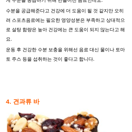
게 수분을 공급하기 위해 만들어진 음료인데요.
수분을 공급해준다고 건강에 더 도움이 될 것 같지만 오히
려 스포츠음료에는 필요한 영양성분은 부족하고 상대적으
로 설탕 함량은 높아 건강에는 큰 도움이 되지 않는다고 해
요.
운동 후 건강한 수분 보충을 위해선 음료 대신 물이나 토마
토 주스 등을 섭취하는 것이 좋다고 합니다.
4. 견과류 바