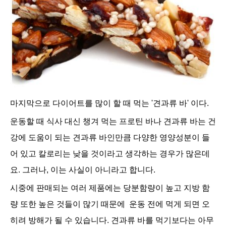
마지막으로 다이어트를 많이 할 때 먹는 '견과류 바' 이다.
운동할 때 식사 대신 챙겨 먹는 프로틴 바나 견과류 바는 건
강에 도움이 되는 견과류 바인만큼 다양한 영양성분이 들
어 있고 칼로리는 낮을 것이라고 생각하는 경우가 많은데
요. 그러나, 이는 사실이 아니라고 합니다.
시중에 판매되는 여러 제품에는 당분함량이 높고 지방 함
량 또한 높은 것들이 많기 때문에 운동 전에 먹게 되면 오
히려 방해가 될 수 있습니다. 견과류 바를 먹기보다는 아무