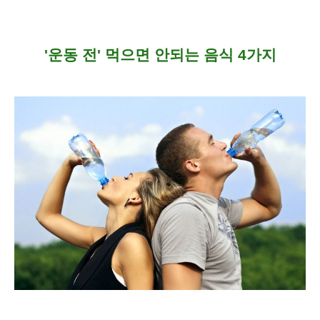
'운동 전' 먹으면 안되는 음식 4가지