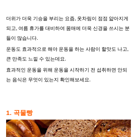
더위가 더욱
기승을 부리는 요즘, 옷차림이 점점 얇아지게
되고, 여름 휴가를 대비하여
몸매에 더욱 신경을 쓰시는 분
들이 많습니다.
운동도 효과적으로 해야 운동을 하는 사람이
할맛도 나고,
큰 만족도 느낄 수 있는데요.
효과적인 운동을 위해 운동을 시작하기 전 섭취하면 안되
는 음식은 무엇이
있는지 확인해보세요.
1.
곡물빵