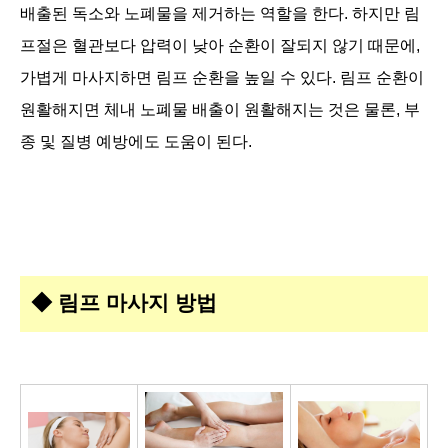
배출된 독소와 노폐물을 제거하는 역할을 한다. 하지만 림
프절은 혈관보다 압력이 낮아 순환이 잘되지 않기 때문에,
가볍게 마사지하면 림프 순환을 높일 수 있다. 림프 순환이
원활해지면 체내 노폐물 배출이 원활해지는 것은 물론, 부
종 및 질병 예방에도 도움이 된다.
◆
림프 마사지 방법