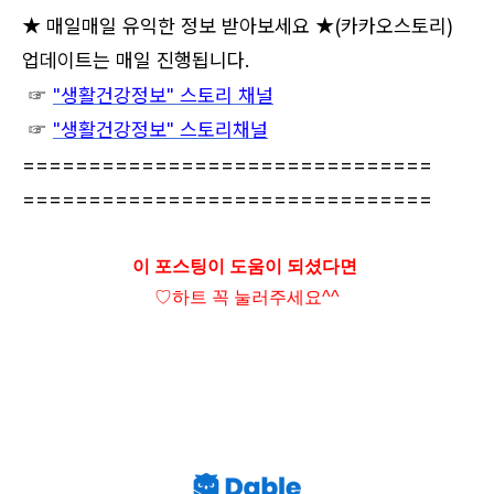
★ 매일매일 유익한 정보 받아보세요 ★
(카카오스토리)
업데이트는 매일 진행됩니다.
☞
"생활건강정보" 스토리 채널
☞
"생활건강정보" 스토리채널
===============================
===============================
이 포스팅이 도움이 되셨다면
♡하트
꼭 눌러주세요^^