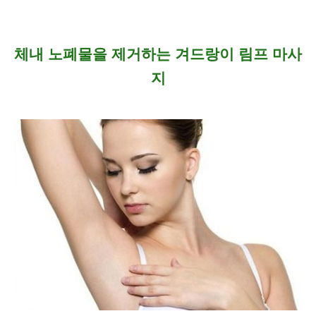
체내 노폐물을 제거하는 겨드랑이 림프 마사
지