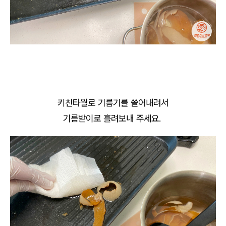
키친타월로 기름기를 쓸어내려서
기름받이로 흘려보내 주세요.