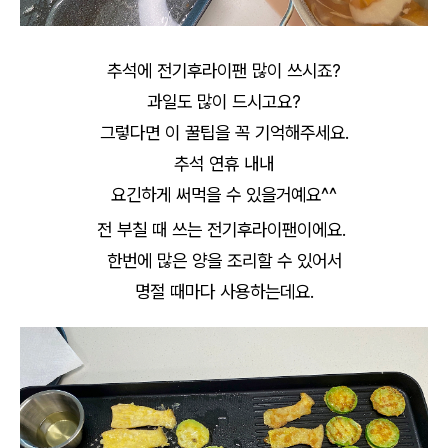
추석에 전기후라이팬 많이 쓰시죠?
과일도 많이 드시고요?
그렇다면 이 꿀팁을 꼭 기억해주세요.
추석 연휴 내내
요긴하게 써먹을 수 있을거예요^^
전 부칠 때 쓰는 전기후라이팬이에요.
한번에 많은 양을 조리할 수 있어서
명절 때마다 사용하는데요.