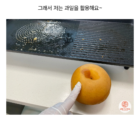
그래서 저는 과일을 활용해요~