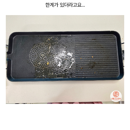
한계가 있더라고요...