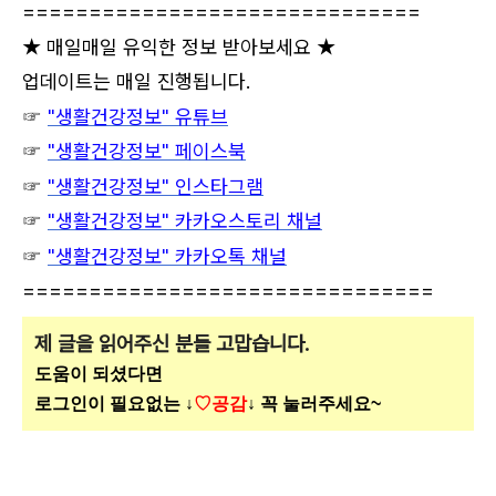
==============================
★ 매일매일 유익한 정보 받아보세요 ★
업데이트는 매일 진행됩니다.
☞
"생활건강정보" 유튜브
☞
"생활건강정보" 페이스북
☞
"생활건강정보" 인스타그램
☞
"생활건강정보" 카카오스토리 채널
☞
"생활건강정보" 카카오톡 채널
===============================
제 글을 읽어주신 분들 고맙습니다.
도움이 되셨다면
로그인이 필요없는 ↓
♡공감
↓ 꼭 눌러주세요~