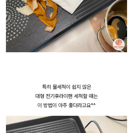
특히 물세척이 쉽지 않은
대형 전기후라이팬 세척할 때는
이 방법이 아주 좋더라고요^^