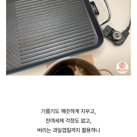
기름기도 깨끗하게 지우고,
잔여세제 걱정도 없고,
버리는 과일껍질까지 활용하니