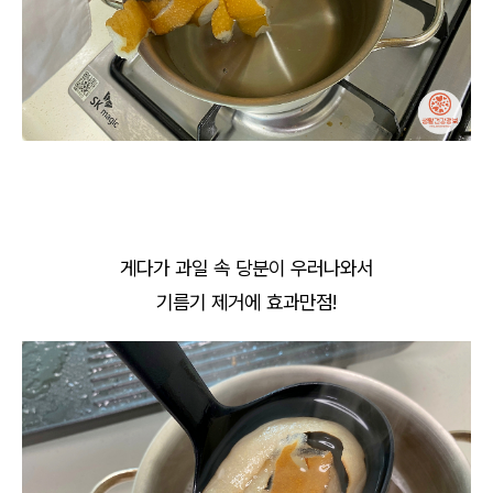
게다가 과일 속 당분이 우러나와서
기름기 제거에 효과만점!