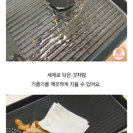
세제로 닦은 것처럼
기름기를 깨끗하게 지울 수 있어요.