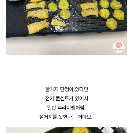
한가지 단점이 있다면
전기 콘센트가 있어서
일반 후라이팬처럼
설거지를 못한다는 거예요.