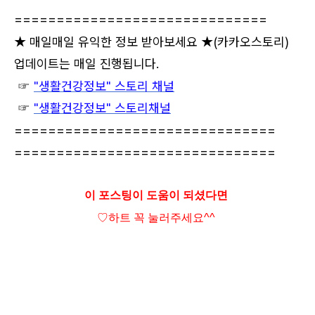
==============================
★ 매일매일 유익한 정보 받아보세요 ★
(카카오스토리)
업데이트는 매일 진행됩니다.
☞
"생활건강정보" 스토리 채널
☞
"생활건강정보" 스토리채널
===============================
===============================
이 포스팅이 도움이 되셨다면
♡하트
꼭 눌러주세요^^