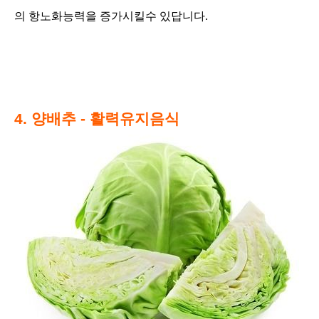
의 항노
화능력을 증가시킬수 있답니다.
4. 양배추 - 활력유지음식