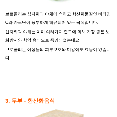
브로콜리는 십자화과 야채
에 속하고 항산화물질인 비타민
C와 카로틴
이 풍부하게 함유되어 있는 음식입니다.
십자화과 야채는 이미 여러가지
연구에 의해 가장 좋은 노
화방지와 항암 음식으로 증명되었는데요.
브로콜리는 여성들의 피부보호와 미용에도 효능이 있습니
다.
3. 두부 - 항산화음식