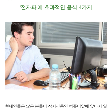
'전자파'에 효과적인 음식 4가지
현대인들은 많은 분들이 장시간동안 컴퓨터앞에 앉아서 일