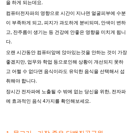
을 하게 되는데요.
컴퓨터전자파의 영향으로 시간이 지나면 얼굴피부에 수분
이 부족하게 되고, 피지가 과도하게 분비되며,
안색이 변하
고,
잔주름이 생기는 등 건강에 안좋은 영향을 미치게 됩니
다.
오랜 시간동안 컴퓨터앞에 앉아있는것을 안하는 것이 가장
좋겠지만, 업무와 학업 등으로인해 상황이 개선되지 못하
고 어쩔 수 없다면 음식이라도 유익한 음식을 선택해서 섭
취해야 합니다.
장시간 전자파에 노출될 수 밖에 없는 당신을 위한, 전자파
에 효과적인 음식 4가지를 확인해보세요.