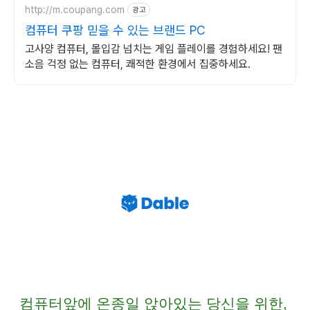
http://m.coupang.com
광고
컴퓨터 쿠팡 믿을 수 있는 브랜드 PC
고사양 컴퓨터, 몰입감 넘치는 게임 플레이를 경험하세요! 팬
소음 걱정 없는 컴퓨터, 쾌적한 환경에서 집중하세요.
컴퓨터앞에 온종일 앉아있는 당신을 위한,