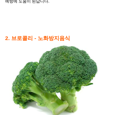
예방에 도움이 된답니다.
2. 브로콜리 - 노화방지음식