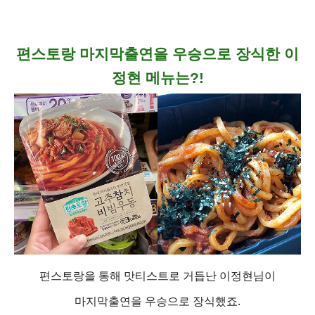
편스토랑 마지막출연을 우승으로 장식한 이
정현 메뉴는?!
편스토랑을 통해 맛티스트로 거듭난 이정현님이
마지막출연을 우승으로 장식했죠.