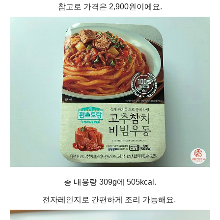
참고로 가격은 2,900원이에요.
총 내용량 309g에 505kcal.
전자레인지로 간편하게 조리 가능해요.