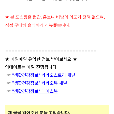
★ 본 포스팅은 협찬, 홍보나 비방의 의도가 전혀 없으며,
직접 구매해 솔직하게 리뷰했습니다.
==============================
★ 매일매일 유익한 정보 받아보세요 ★
업데이트는 매일 진행됩니다.
☞
"생활건강정보"
카카오스
토리 채널
☞
"생활건강정보" 카카오톡 채널
☞
"생활건강정보" 페이스북
===============================
제 글
을 읽어주신 분들 고맙습니다.