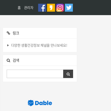
홈
관리자
링크
다양한 생활건강정보 채널을 만나보세요!
검색