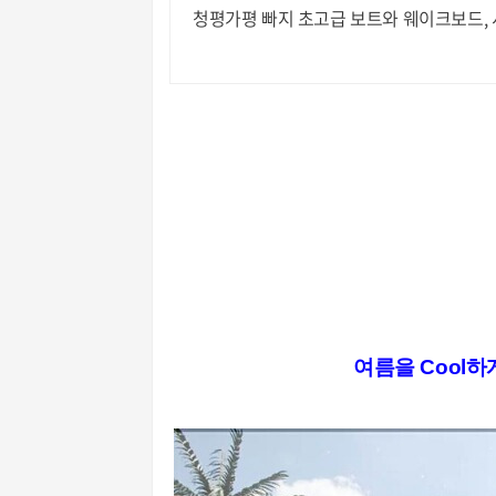
청평가평 빠지 초고급 보트와 웨이크보드, 
여름을 Cool하