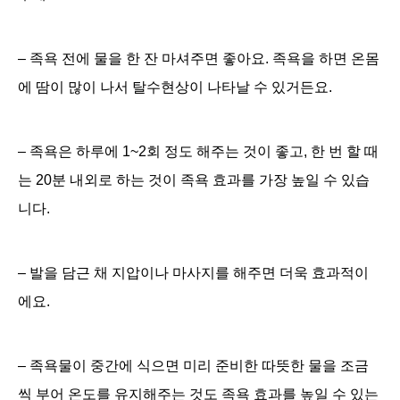
– 족욕 전에 물을 한 잔 마셔주면 좋아요. 족욕을 하면 온몸
에 땀이 많이 나서 탈수현상이 나타날 수 있거든요.
– 족욕은 하루에 1~2회 정도 해주는 것이 좋고, 한 번 할 때
는 20분 내외로 하는 것이 족욕 효과를 가장 높일 수 있습
니다.
– 발을 담근 채 지압이나 마사지를 해주면 더욱 효과적이
에요.
– 족욕물이 중간에 식으면 미리 준비한 따뜻한 물을 조금
씩 부어 온도를 유지해주는 것도 족욕 효과를 높일 수 있는