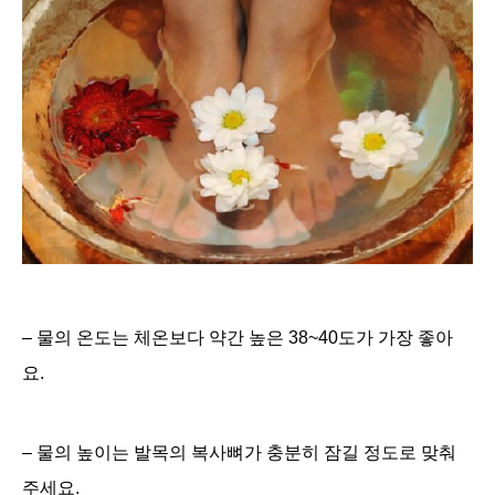
– 물의 온도는 체온보다 약간 높은 38~40도가 가장 좋아
요.
– 물의 높이는 발목의 복사뼈가 충분히 잠길 정도로 맞춰
주세요.