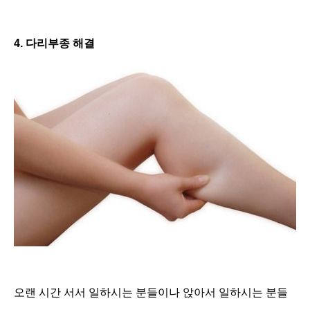
4. 다리부종 해결
오랜 시간 서서 일하시는 분들이나 앉아서 일하시는 분들