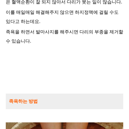
은 혈액순환이 잘 되지 않아서 다리가 붓는 일이 많습니다.
이를 매일매일 해결해주지 않으면 하지정맥에 걸릴 수도
있다고 하는데요.
족욕을 하면서 발마사지를 해주시면 다리의 부종을 제거할
수 있습니다.
족욕하는 방법