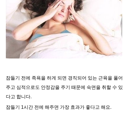
잠들기 전에 족욕을 하게 되면 경직되어 있는 근육을 풀어
주고 심적으로도 안정감을 주기 때문에 숙면을 취할 수 있
다고 합니다.
잠들기 1시간 전에 해주면 가장 효과가 좋다고 해요.