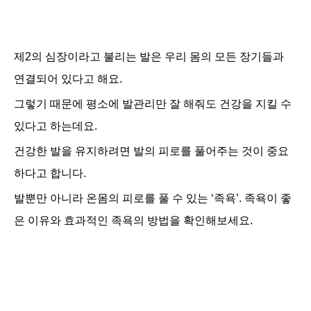
제2의 심장이라고 불리는 발은 우리 몸의 모든 장기들과
연결되어 있다고 해요.
그렇기 때문에
평소에 발관리만 잘 해줘도 건강을 지킬 수
있다고 하는데요.
건강한 발을 유지하려면 발의 피로를 풀어주는 것이 중요
하다고 합니다.
발뿐만 아니라 온몸의 피로를 풀 수 있는 ‘족욕’. 족욕이 좋
은 이유와 효과적인 족욕의 방법을 확인해보세요.