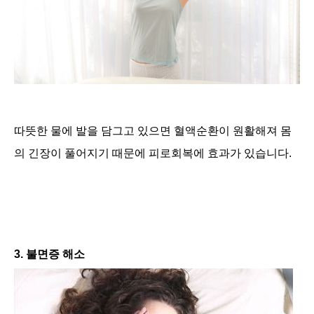
따뜻한 물에 발을 담그고 있으면 혈액순환이 원활해져 몸
의 긴장이 풀어지기 때문에 피로회복에 효과가 있습니다.
3. 불면증 해소