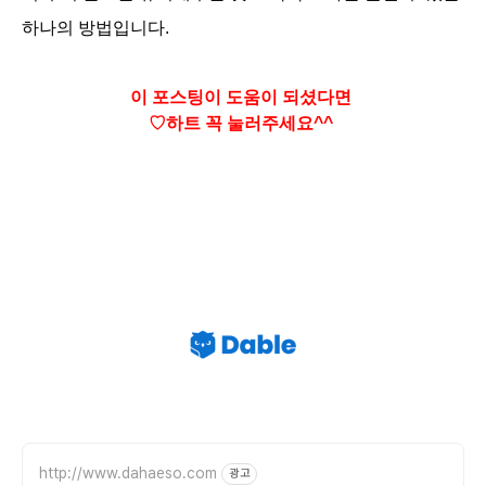
하나의 방법입니다.
이 포스팅이 도움이 되셨다면
♡하트
꼭 눌러주세요^^
http://www.dahaeso.com
광고