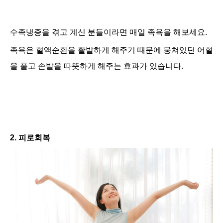
수족냉증을 겪고 계신 분들이라면 매일 족욕을 해보세요.
족욕은 혈액순환을 활발하게 해주기 때문에 뭉쳐있던 어혈
을 풀고 손발을 따뜻하게 해주는 효과가 있습니다.
2. 피로회복