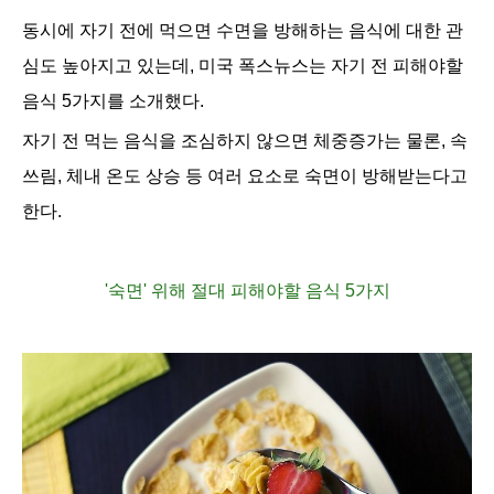
동시에 자기 전에 먹으면 수면을 방해하는 음식에 대한 관
심도 높아지고 있는데,
미국 폭스뉴스는 자기 전 피해야할
음식 5가지를 소개했다.
자기 전 먹는 음식을 조심하지 않으면 체중증가는 물론, 속
쓰림, 체내 온도 상승 등 여러 요소로 숙면이 방해받는다고
한다.
'
숙면' 위해 절대 피해야할 음식 5가지