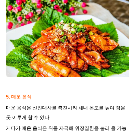
5. 매운 음식
매운 음식은 신진대사를 촉진시켜 체내 온도를 높여 잠을
못 이루게 할 수 있다.
게다가
매운 음식은 위를 자극해 위장질환을 불러 올 가능