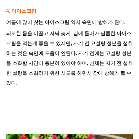
4. 아이스크림
여름에 많이 찾는 아이스크림 역시 숙면에 방해가 된다.
피로한 몸을 이끌고 저녁 늦게 집에 들어가 달콤한 아이스
크림을 먹는게 좋을 수 있지만, 자기 전 고설탕 성분을 섭취
하는 것은 숙면에 도움이 안된다. 자기 전에는 고설탕 성분
을 소화할 시간이 충분히 있어야 하며, 신체는
자기 전 섭취
한 설탕을 소화하기 위한 시도를 하면서 잠에 방해가 될 수
있다.