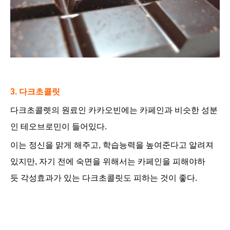
3. 다크초콜릿
다크초콜렛의 원료인 카카오빈에는 카페인과 비슷한 성분
인 테오브로민이 들어있다.
이는 정신을 맑게 해주고, 학습능력을 높여준다고 알려져
있지만,
자기 전에 숙면을 위해서는
카페인을 피해야하
듯
각성효과가 있는 다크초콜릿
도 피하는 것이 좋다.