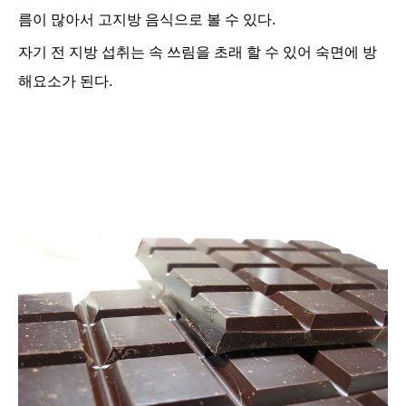
름이 많아서 고지방 음식으로 볼 수 있다
.
자기 전 지방 섭취는 속 쓰림을 초래 할 수 있어 숙면에 방
해요소가 된다.