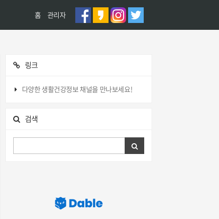
홈
관리자
링크
다양한 생활건강정보 채널을 만나보세요!
검색