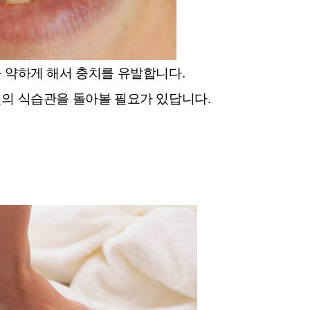
 약하게 해서 충치를 유발합니다.
의 식습관을 돌아볼 필요가 있답니다.