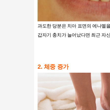
과도한 당분은 치아 표면의 에나멜을
갑자기 충치가 늘어났다면 최근 자신
2. 체중 증가