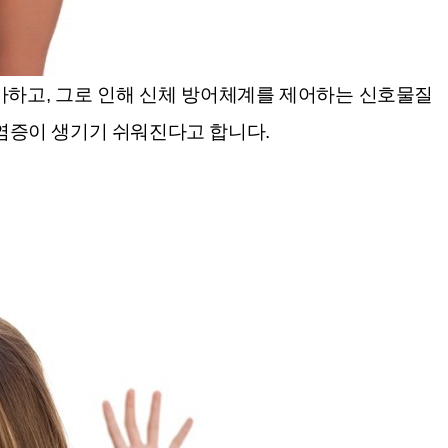
가하고, 그로 인해 신체 방어체계를 제어하는 신호물질
 염증이 생기기 쉬워진다고 합니다.