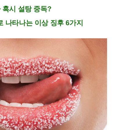
 혹시 설탕 중독?
로 나타나는 이상 징후 6가지