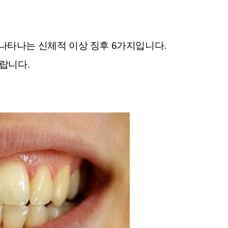
 나타나는 신체적 이상 징후 6가지입니다.
랍니다.