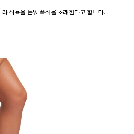
아니라 식욕을 돋워 폭식을 초래한다고 합니다.