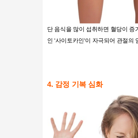
단 음식을 많이 섭취하면 혈당이 증
인 '사이토카인'이 자극되어 관절의
4. 감정 기복 심화