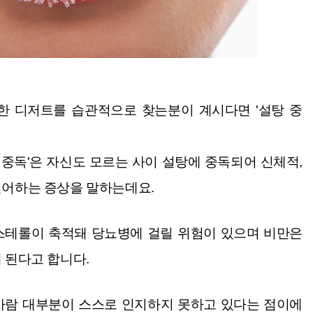
한 디저트를 습관적으로 찾는분이 계시다면
'설탕 중
 중독'은 자신도 모르는 사이 설탕에 중독되어
신체적,
싶어하는 증상을 말하는데요.
스테롤이 축적돼 당뇨병에 걸릴 위험이 있으며 비만은
 된다고 합니다.
린 사람 대부분이 스스로 인지하지 못하고 있다는 점이에