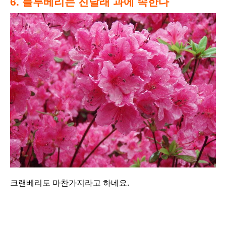
6. 블루베리는 진달래 과에 속한다
크랜베리도 마찬가지라고 하네요.