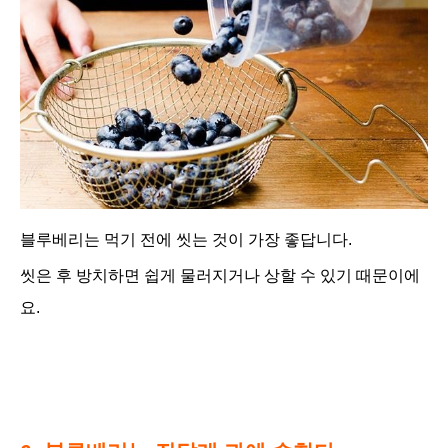
블루베리는 먹기 전에 씻는 것이 가장 좋답니다.
씻은 후 방치하면 쉽게 물러지거나 상할 수 있기 때문이에
요.