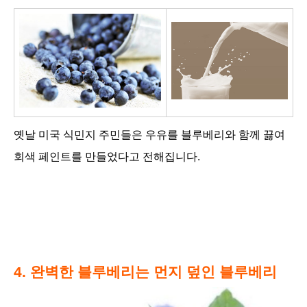
옛날 미국 식민지 주민들은 우유를 블루베리와 함께 끓여
회색 페인트를 만들었다고 전해집니다.
4. 완벽한 블루베리는 먼지 덮인 블루베리