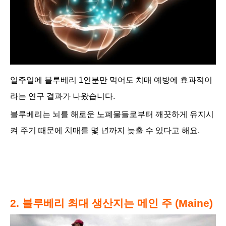
일주일에 블루베리 1인분만 먹어도 치매 예방에 효과적이
라는 연구 결과가 나왔습니다.
블루베리는 뇌를 해로운 노폐물들로부터 깨끗하게
유지시
켜 주기 때문에 치매를 몇 년까지 늦출 수 있다고 해요.
2. 블루베리 최대 생산지는 메인 주 (Maine)