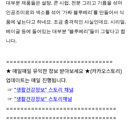
대부분 제품들은 설탕, 콘 시럽, 전분 그리고 기름을 섞어
인공조미료와 색소를 섞어 '
가짜 블루베리'
를 만들어서 식
품에 넣는다고 하네요. 조금 충격적인 사실인데요. 시리얼,
베이글 등에 들어있는 대부분 “블루베리”들이 그렇다고 합
니다.
==============================
★ 매일매일 유익한 정보 받아보세요 ★
(카카오스토리)
업데이트는 매일 진행됩니다.
☞
"생활건강정보" 스토리 채널
☞
"생활건강정보" 스토리채널
===============================
===============================