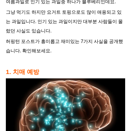
여름과일로 인기 있는 과일중 하나가 블루베리인데요
.
그냥 먹기도 하지만 요거트 토핑으로도 많이 애용되고 있
는 과일입니다.
인기 있는 과일이지만 대부분 사람들이 몰
랐던 사실도 있습니다.
허핑턴 포스트가 흥미롭고
재미있는 7가지 사실을 공개했
습니다. 확인해보세요.
1. 치매 예방