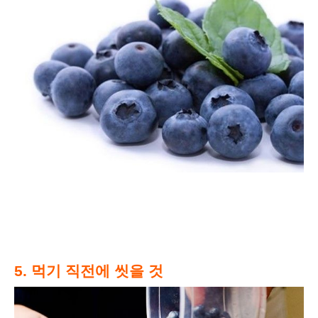
5. 먹기 직전에 씻을 것