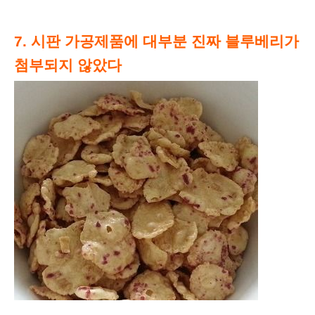
7. 시판 가공제품에 대부분 진짜 블루베리가
첨부되지 않았다