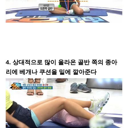
4. 상대적으로 많이 올라온 골반 쪽의 종아
리에 베개나 쿠션을 밑에 깔아준다