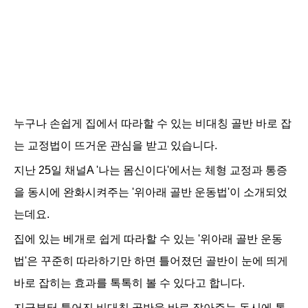
누구나 손쉽게 집에서 따라할 수 있는 비대칭 골반 바로 잡
는 교정법이 뜨거운 관심을 받고 있습니다.
지난 25일 채널A '나는 몸신이다'에서는 체형 교정과 통증
을 동시에 완화시켜주는 '위아래 골반 운동법'이 소개되었
는데요.
집에 있는 베개로 쉽게 따라할 수 있는 '위아래 골반 운동
법'은 꾸준히 따라하기만 하면 틀어졌던 골반이 눈에 띄게
바로 잡히는 효과를 톡톡히 볼 수 있다고 합니다.
지금부터 틀어진 비대칭 골반을 바로 잡아주는 동시에 통