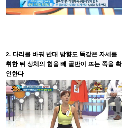
2. 다리를 바꿔 반대 방향도 똑같은 자세를
취한 뒤 상체의 힘을 빼 골반이 뜨는 쪽을 확
인한다