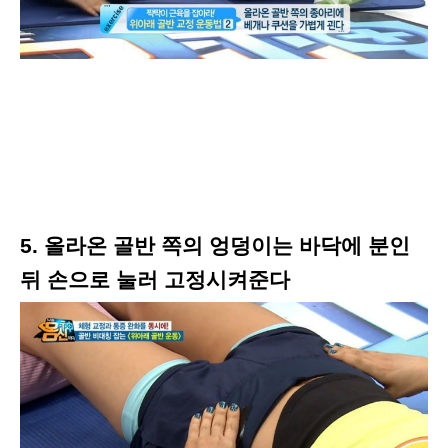
5. 올라온 골반 쪽의 엉덩이는 바닥에 분인
뒤 손으로 눌러 고정시켜준다