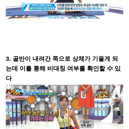
3. 골반이 내려간 쪽으로 상체가 기울게 되
는데 이를 통해 비대칭 여부를 확인할 수 있
다