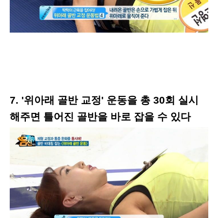
7. '위아래 골반 교정' 운동을 총 30회 실시
해주면 틀어진 골반을 바로 잡을 수 있다