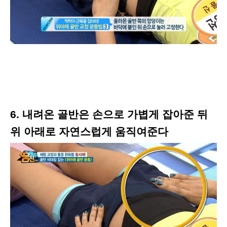
6. 내려온 골반은 손으로 가볍게 잡아준 뒤
위 아래로 자연스럽게 움직여준다