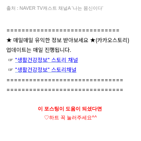
출처 : NAVER TV캐스트 채널A '나는 몸신이다'
==============================
★ 매일매일 유익한 정보 받아보세요 ★
(카카오스토리)
업데이트는 매일 진행됩니다.
☞
"생활건강정보" 스토리 채널
☞
"생활건강정보" 스토리채널
===============================
===============================
이 포스팅이 도움이 되셨다면
♡하트
꼭 눌러주세요^^