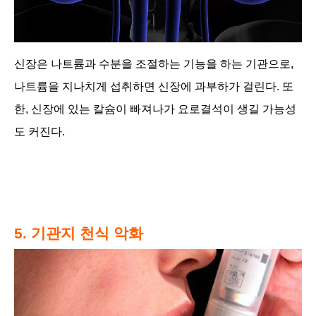
신장은 나트륨과 수분을 조절하는 기능을 하는 기관으로,
나트륨을 지나치게 섭취하면 신장에 과부하가 걸린다. 또
한, 신장에 있는 칼슘이 빠져나가 요로결석이 생길 가능성
도 커진다.
5. 기관지 천식 악화