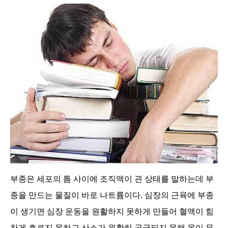
부종은 세포의 틈 사이에 조직액이 괸 상태를 말하는데 부
종을 만드는 물질이 바로 나트륨이다. 심장의 근육에 부종
이 생기면 심장 운동을 원활하지 못하게 만들어 혈액이 힘
차게 흐르지 못하고 산소가 원활히 공급되지 못해 몸이 무