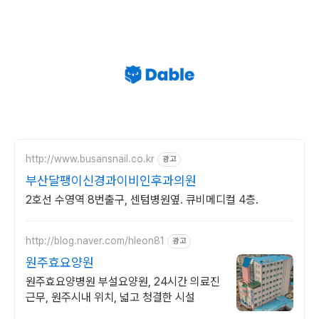
http://www.busansnail.co.kr
광고
부산달팽이신경과이비인후과의원
2호선 수영역 8번출구, 센텀병원옆. 큐비메디컬 4층.
http://blog.naver.com/hleon81
광고
원주효요양원
원주효요양병원 부설요양원, 24시간 의료진
근무, 원주시내 위치, 넓고 청결한 시설