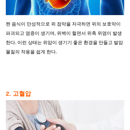
짠 음식이 만성적으로 위 점막을 자극하면 위의 보호막이
파괴되고 염증이 생기며, 위벽이 헐면서 위축 위염이 발생
한다. 이런 상태는 위암이 생기기 좋은 환경을 만들고 발암
물질의 작용을 쉽게 한다.
2. 고혈압