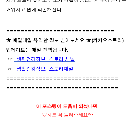
거워지고 쉽게 피곤해진다.
==============================
★ 매일매일 유익한 정보 받아보세요 ★
(카카오스토리)
업데이트는 매일 진행됩니다.
☞
"생활건강정보" 스토리 채널
☞
"생활건강정보" 스토리채널
===============================
===============================
이 포스팅이 도움이 되셨다면
♡하트
꼭 눌러주세요^^