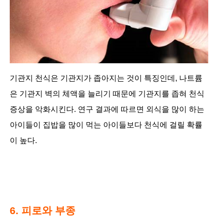
기관지 천식은 기관지가 좁아지는 것이 특징인데, 나트륨
은 기관지 벽의 체액을 늘리기 때문에 기관지를 좁혀 천식
증상을 악화시킨다. 연구 결과에 따르면 외식을 많이 하는
아이들이 집밥을 많이 먹는 아이들보다 천식에 걸릴 확률
이 높다.
6. 피로와 부종