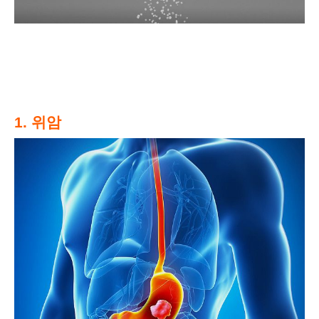
1. 위암