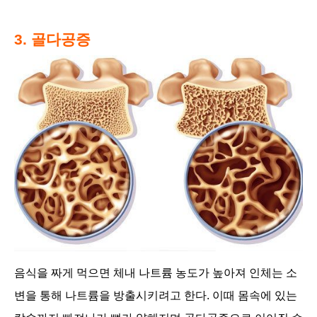
3. 골다공증
음식을 짜게 먹으면 체내 나트륨 농도가 높아져 인체는 소
변을 통해 나트륨을 방출시키려고 한다. 이때 몸속에 있는