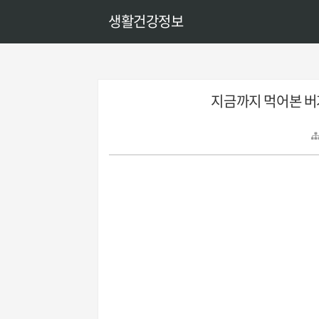
생활건강정보
지금까지 먹어본 버