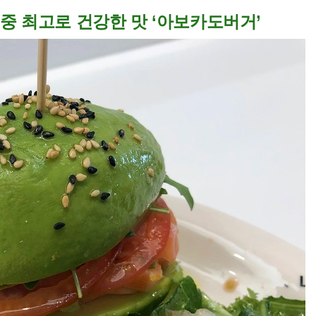
중 최고로 건강한 맛 ‘아보카도버거’