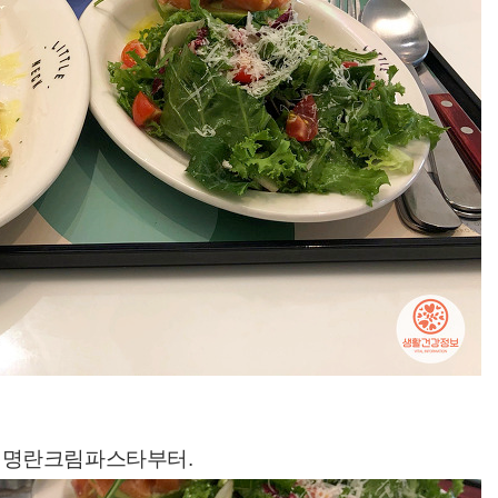
 명란크림파스타부터.