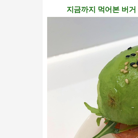
지금까지 먹어본 버거 