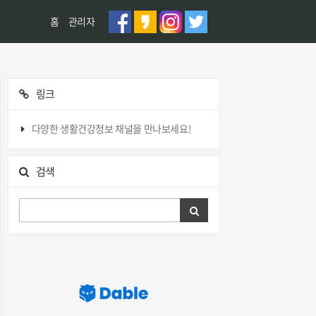
홈
관리자
링크
다양한 생활건강정보 채널을 만나보세요!
검색