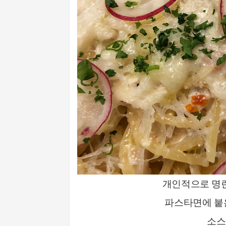
개인적으로 명
파스타면에 붙
소스